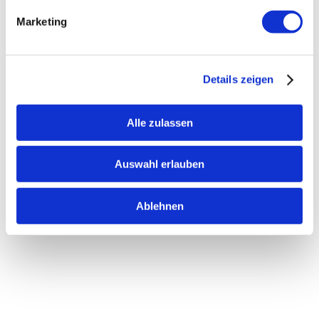
Marketing
Details zeigen
Alle zulassen
Auswahl erlauben
Ablehnen