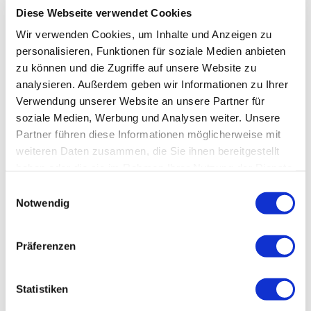
Diese Webseite verwendet Cookies
Wir verwenden Cookies, um Inhalte und Anzeigen zu
personalisieren, Funktionen für soziale Medien anbieten
zu können und die Zugriffe auf unsere Website zu
analysieren. Außerdem geben wir Informationen zu Ihrer
Verwendung unserer Website an unsere Partner für
soziale Medien, Werbung und Analysen weiter. Unsere
Partner führen diese Informationen möglicherweise mit
weiteren Daten zusammen, die Sie ihnen bereitgestellt
haben oder die sie im Rahmen Ihrer Nutzung der Dienste
gesammelt haben.
Einwilligungsauswahl
Notwendig
Präferenzen
Statistiken