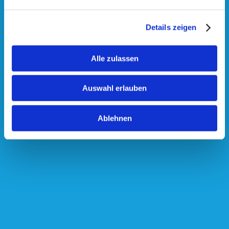
Details zeigen
Alle zulassen
Auswahl erlauben
Ablehnen