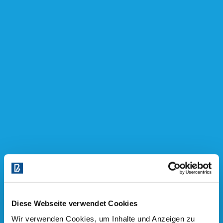
Diese Webseite verwendet Cookies
Wir verwenden Cookies, um Inhalte und Anzeigen zu