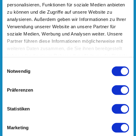
personalisieren, Funktionen für soziale Medien anbieten
zu können und die Zugriffe auf unsere Website zu
analysieren. Außerdem geben wir Informationen zu Ihrer
Verwendung unserer Website an unsere Partner für
soziale Medien, Werbung und Analysen weiter. Unsere
Partner führen diese Informationen möglicherweise mit
weiteren Daten zusammen, die Sie ihnen bereitgestellt
haben oder die sie im Rahmen Ihrer Nutzung der Dienste
gesammelt haben.
Einwilligungsauswahl
Notwendig
Präferenzen
Statistiken
Marketing