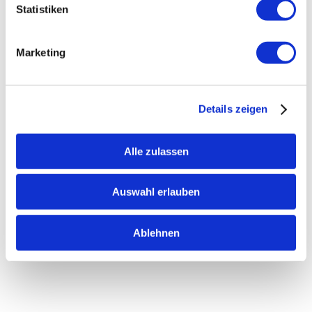
Statistiken
Marketing
Details zeigen
Alle zulassen
Auswahl erlauben
Ablehnen