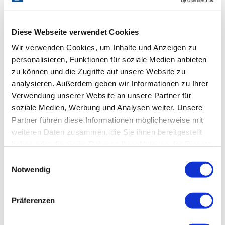
Diese Webseite verwendet Cookies
Wir verwenden Cookies, um Inhalte und Anzeigen zu
personalisieren, Funktionen für soziale Medien anbieten
zu können und die Zugriffe auf unsere Website zu
analysieren. Außerdem geben wir Informationen zu Ihrer
Verwendung unserer Website an unsere Partner für
soziale Medien, Werbung und Analysen weiter. Unsere
Partner führen diese Informationen möglicherweise mit
weiteren Daten zusammen, die Sie ihnen bereitgestellt
haben oder die sie im Rahmen Ihrer Nutzung der Dienste
gesammelt haben.
Einwilligungsauswahl
Notwendig
Präferenzen