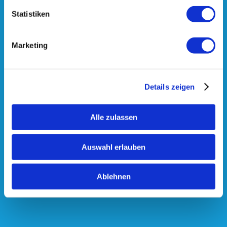
Statistiken
Marketing
Details zeigen
Alle zulassen
Auswahl erlauben
Ablehnen