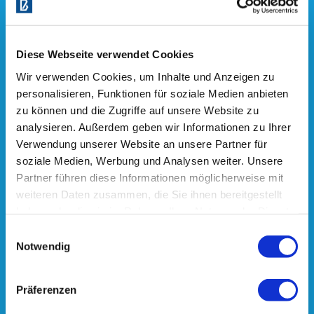
Diese Webseite verwendet Cookies
Wir verwenden Cookies, um Inhalte und Anzeigen zu
personalisieren, Funktionen für soziale Medien anbieten
zu können und die Zugriffe auf unsere Website zu
analysieren. Außerdem geben wir Informationen zu Ihrer
Verwendung unserer Website an unsere Partner für
soziale Medien, Werbung und Analysen weiter. Unsere
Partner führen diese Informationen möglicherweise mit
weiteren Daten zusammen, die Sie ihnen bereitgestellt
haben oder die sie im Rahmen Ihrer Nutzung der Dienste
gesammelt haben.
Einwilligungsauswahl
Notwendig
Präferenzen