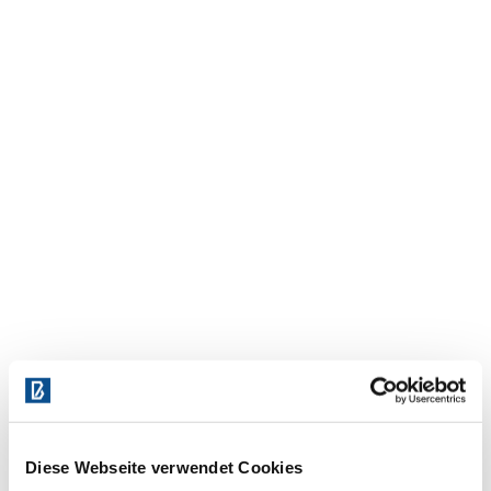
Diese Webseite verwendet Cookies