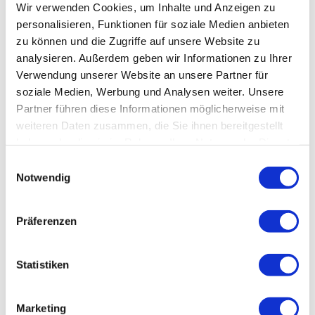
Wir verwenden Cookies, um Inhalte und Anzeigen zu
personalisieren, Funktionen für soziale Medien anbieten
zu können und die Zugriffe auf unsere Website zu
analysieren. Außerdem geben wir Informationen zu Ihrer
Verwendung unserer Website an unsere Partner für
soziale Medien, Werbung und Analysen weiter. Unsere
Partner führen diese Informationen möglicherweise mit
weiteren Daten zusammen, die Sie ihnen bereitgestellt
haben oder die sie im Rahmen Ihrer Nutzung der Dienste
gesammelt haben.
Einwilligungsauswahl
Notwendig
Präferenzen
Statistiken
Marketing