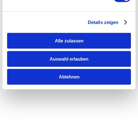
Details zeigen
Alle zulassen
Auswahl erlauben
Ablehnen