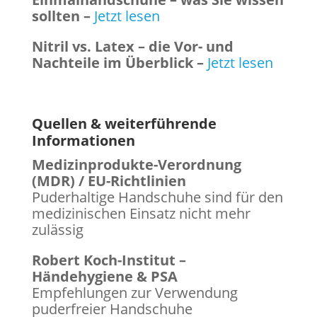
sollten
–
Jetzt lesen
Nitril vs. Latex – die Vor- und
Nachteile im Überblick
–
Jetzt lesen
Quellen & weiterführende
Informationen
Medizinprodukte-Verordnung
(MDR) / EU-Richtlinien
Puderhaltige Handschuhe sind für den
medizinischen Einsatz nicht mehr
zulässig
Robert Koch-Institut –
Händehygiene & PSA
Empfehlungen zur Verwendung
puderfreier Handschuhe