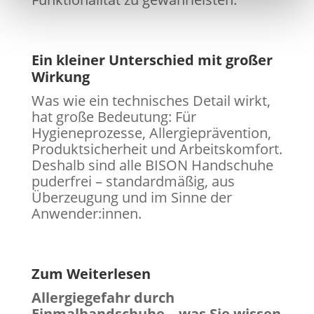
Ein kleiner Unterschied mit großer
Wirkung
Was wie ein technisches Detail wirkt,
hat große Bedeutung: Für
Hygieneprozesse, Allergieprävention,
Produktsicherheit und Arbeitskomfort.
Deshalb sind alle BISON Handschuhe
puderfrei – standardmäßig, aus
Überzeugung und im Sinne der
Anwender:innen.
Zum Weiterlesen
Allergiegefahr durch
Einmalhandschuhe – was Sie wissen