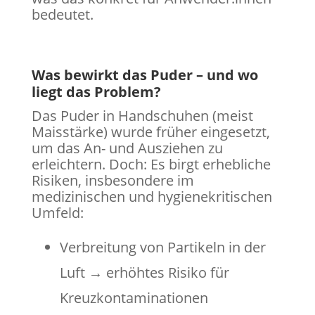
bedeutet.
Was bewirkt das Puder – und wo
liegt das Problem?
Das Puder in Handschuhen (meist
Maisstärke) wurde früher eingesetzt,
um das An- und Ausziehen zu
erleichtern. Doch: Es birgt erhebliche
Risiken, insbesondere im
medizinischen und hygienekritischen
Umfeld:
Verbreitung von Partikeln in der
Luft → erhöhtes Risiko für
Kreuzkontaminationen