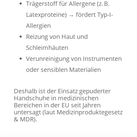
Trägerstoff für Allergene (z. B.
Latexproteine) → fördert Typ-I-
Allergien
Reizung von Haut und
Schleimhäuten
Verunreinigung von Instrumenten
oder sensiblen Materialien
Deshalb ist der Einsatz gepuderter
Handschuhe in medizinischen
Bereichen in der EU seit Jahren
untersagt (laut Medizinproduktegesetz
& MDR).