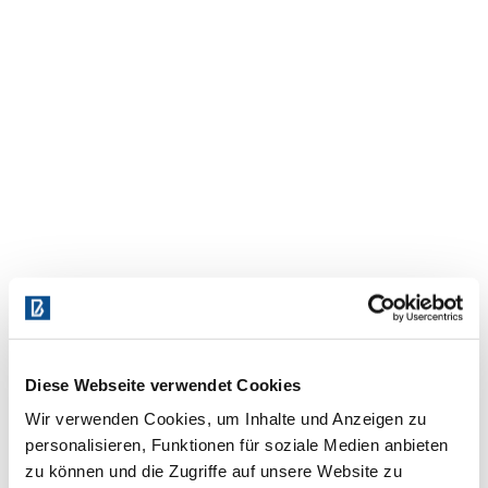
Diese Webseite verwendet Cookies
Wir verwenden Cookies, um Inhalte und Anzeigen zu
personalisieren, Funktionen für soziale Medien anbieten
zu können und die Zugriffe auf unsere Website zu