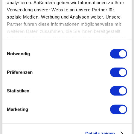
analysieren. Außerdem geben wir Informationen zu Ihrer
Verwendung unserer Website an unsere Partner für
soziale Medien, Werbung und Analysen weiter. Unsere
Partner führen diese Informationen möglicherweise mit
weiteren Daten zusammen, die Sie ihnen bereitgestellt
haben oder die sie im Rahmen Ihrer Nutzung der Dienste
gesammelt haben.
Einwilligungsauswahl
Notwendig
Präferenzen
Statistiken
Marketing
Details zeigen