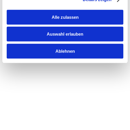
Alle zulassen
Auswahl erlauben
Ablehnen