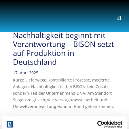
Nachhaltigkeit beginnt mit
Verantwortung – BISON setzt
auf Produktion in
Deutschland
17. Apr. 2025
Kurze Lieferwege, kontrollierte Prozesse, moderne
Anlagen: Nachhaltigkeit ist bei BISON kein Zusatz,
sondern Teil der Unternehmens-DNA. Am Standort
Siegen zeigt sich, wie Versorgungssicherheit und
Umweltverantwortung Hand in Hand gehen können.
Ökologisch sinnvoll – ökonomisch